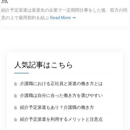
紹介予定派遣は派遣先の企業で一定期間仕事をした後、双方の同
意の上で雇用契約を結ぶ
Read More
人気記事はこちら
介護職における正社員と派遣の働き方とは
介護職は自分に合った働き方を選びやすい
紹介予定派遣もあり？介護職の働き方
紹介予定派遣を利用するメリットと注意点