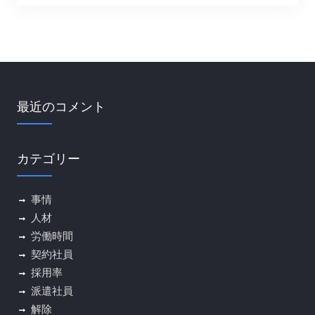
最近のコメント
カテゴリー
事情
人材
労働時間
契約社員
採用率
派遣社員
解除